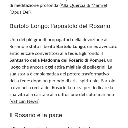
di meditazione profonda​
(
Alla Quercia di Mamre
)
(
Opus Dei
)
.
Bartolo Longo: l’apostolo del Rosario
Uno dei più grandi propagatori della devozione al
Rosario è stato il beato
Bartolo Longo
, un ex avvocato
anticlericale convertitosi alla fede. Egli fondò il
Santuario della Madonna del Rosario di Pompei
, un
luogo che ancora oggi attira migliaia di pellegrini. La
sua storia è emblematica del potere trasformativo
della fede: dopo un periodo di crisi spirituale, Bartolo
trovò nella recita del Rosario la forza per dedicare la
sua vita alla carità e alla diffusione del culto mariano ​
(
Vatican News
)
.
Il Rosario e la pace