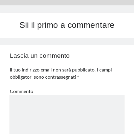
Sii il primo a commentare
Lascia un commento
Il tuo indirizzo email non sarà pubblicato.
I campi
obbligatori sono contrassegnati
*
Commento