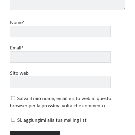
Nome*
Email*
Sito web
Salva il mio nome, email e sito web in questo
browser per la prossima volta che commento.
Si, aggiungimi alla tua mailing list