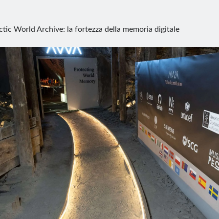
ctic World Archive: la fortezza della memoria digitale