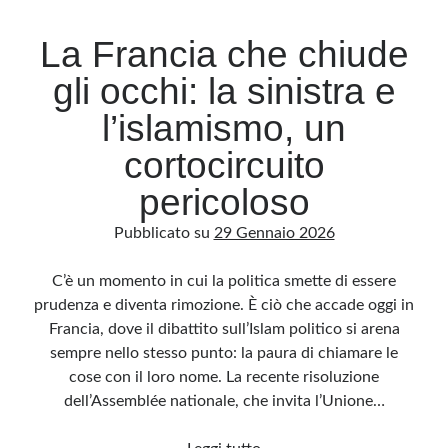
La Francia che chiude
gli occhi: la sinistra e
l’islamismo, un
cortocircuito
pericoloso
Pubblicato su
29 Gennaio 2026
C’è un momento in cui la politica smette di essere
prudenza e diventa rimozione. È ciò che accade oggi in
Francia, dove il dibattito sull’Islam politico si arena
sempre nello stesso punto: la paura di chiamare le
cose con il loro nome. La recente risoluzione
dell’Assemblée nationale, che invita l’Unione…