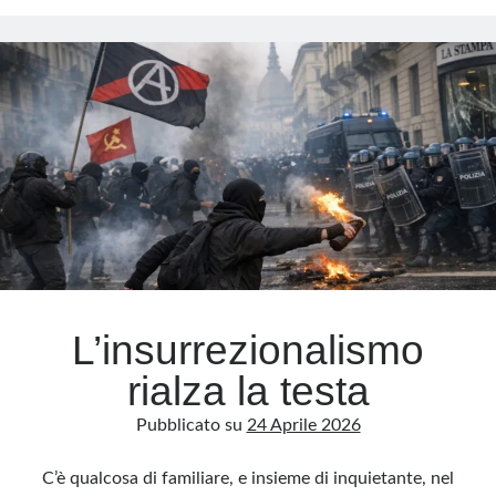
perduti
L’insurrezionalismo
rialza la testa
Pubblicato su
24 Aprile 2026
C’è qualcosa di familiare, e insieme di inquietante, nel