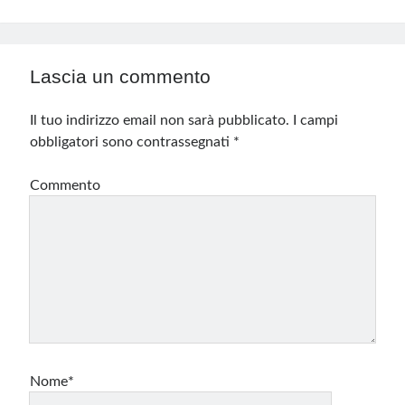
Lascia un commento
Il tuo indirizzo email non sarà pubblicato.
I campi
obbligatori sono contrassegnati
*
Commento
Nome*