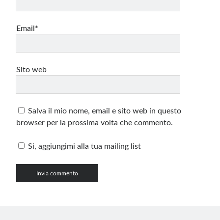
Email*
Sito web
Salva il mio nome, email e sito web in questo
browser per la prossima volta che commento.
Si, aggiungimi alla tua mailing list