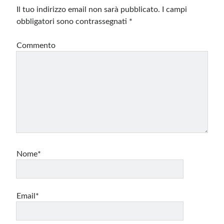
Il tuo indirizzo email non sarà pubblicato.
I campi
obbligatori sono contrassegnati
*
Commento
Nome*
Email*