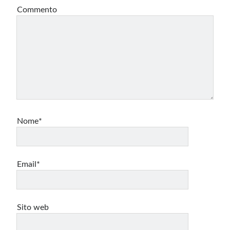
Commento
Nome*
Email*
Sito web