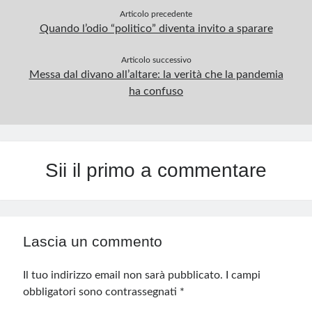
Articolo precedente
Quando l’odio “politico” diventa invito a sparare
Articolo successivo
Messa dal divano all’altare: la verità che la pandemia
ha confuso
Sii il primo a commentare
Lascia un commento
Il tuo indirizzo email non sarà pubblicato.
I campi
obbligatori sono contrassegnati
*