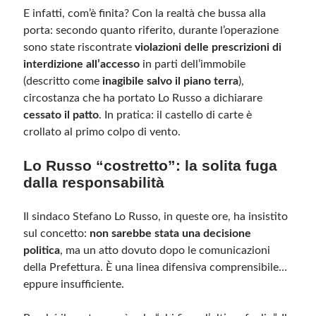
E infatti, com’è finita? Con la realtà che bussa alla
porta: secondo quanto riferito, durante l’operazione
sono state riscontrate
violazioni delle prescrizioni di
interdizione all’accesso
in parti dell’immobile
(descritto come
inagibile salvo il piano terra
),
circostanza che ha portato Lo Russo a dichiarare
cessato il patto
. In pratica: il castello di carte è
crollato al primo colpo di vento.
Lo Russo “costretto”: la solita fuga
dalla responsabilità
Il sindaco Stefano Lo Russo, in queste ore, ha insistito
sul concetto:
non sarebbe stata una decisione
politica
, ma un atto dovuto dopo le comunicazioni
della Prefettura. È una linea difensiva comprensibile…
eppure insufficiente.