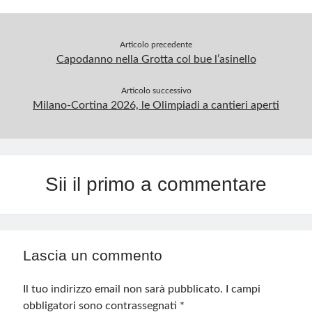
Articolo precedente
Capodanno nella Grotta col bue l’asinello
Articolo successivo
Milano-Cortina 2026, le Olimpiadi a cantieri aperti
Sii il primo a commentare
Lascia un commento
Il tuo indirizzo email non sarà pubblicato.
I campi
obbligatori sono contrassegnati
*