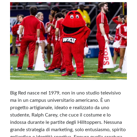
Big Red nasce nel 1979, non in uno studio televisivo
ma in un campus universitario americano. È un
progetto artigianale, ideato e realizzato da uno
studente, Ralph Carey, che cuce il costume e lo
indossa durante le partite degli Hilltoppers. Nessuna
grande strategia di marketing, solo entusiasmo, spirito