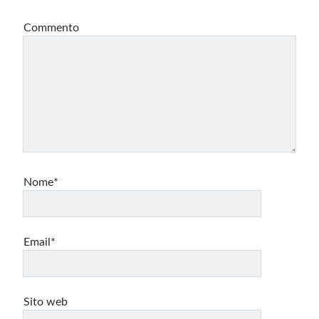
Commento
Nome*
Email*
Sito web