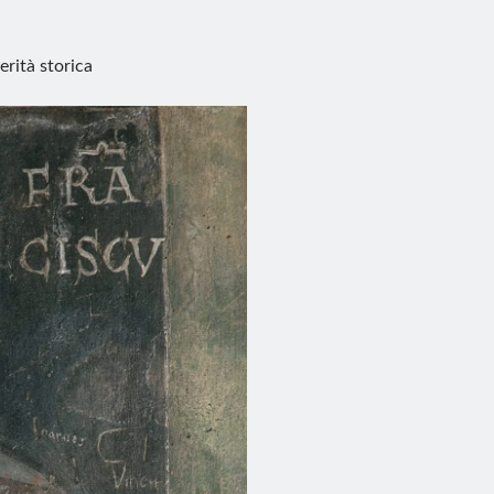
erità storica