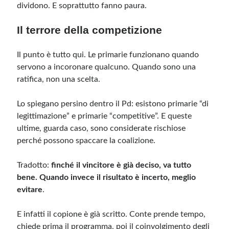
dividono. E soprattutto fanno paura.
Il terrore della competizione
Il punto è tutto qui. Le primarie funzionano quando
servono a incoronare qualcuno. Quando sono una
ratifica, non una scelta.
Lo spiegano persino dentro il Pd: esistono primarie “di
legittimazione” e primarie “competitive”. E queste
ultime, guarda caso, sono considerate rischiose
perché possono spaccare la coalizione.
Tradotto:
finché il vincitore è già deciso, va tutto
bene. Quando invece il risultato è incerto, meglio
evitare
.
E infatti il copione è già scritto. Conte prende tempo,
chiede prima il programma, poi il coinvolgimento degli