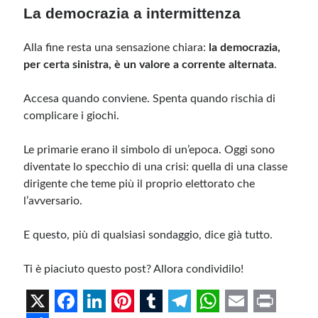
La democrazia a intermittenza
Alla fine resta una sensazione chiara:
la democrazia,
per certa sinistra, è un valore a corrente alternata
.
Accesa quando conviene. Spenta quando rischia di
complicare i giochi.
Le primarie erano il simbolo di un’epoca. Oggi sono
diventate lo specchio di una crisi: quella di una classe
dirigente che teme più il proprio elettorato che
l’avversario.
E questo, più di qualsiasi sondaggio, dice già tutto.
Ti è piaciuto questo post? Allora condividilo!