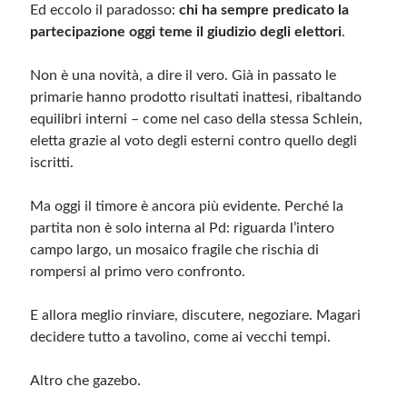
Ed eccolo il paradosso:
chi ha sempre predicato la
partecipazione oggi teme il giudizio degli elettori
.
Non è una novità, a dire il vero. Già in passato le
primarie hanno prodotto risultati inattesi, ribaltando
equilibri interni – come nel caso della stessa Schlein,
eletta grazie al voto degli esterni contro quello degli
iscritti.
Ma oggi il timore è ancora più evidente. Perché la
partita non è solo interna al Pd: riguarda l’intero
campo largo, un mosaico fragile che rischia di
rompersi al primo vero confronto.
E allora meglio rinviare, discutere, negoziare. Magari
decidere tutto a tavolino, come ai vecchi tempi.
Altro che gazebo.