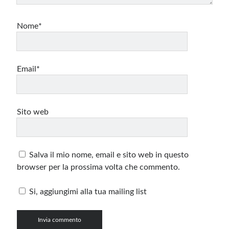
Nome*
Email*
Sito web
Salva il mio nome, email e sito web in questo
browser per la prossima volta che commento.
Si, aggiungimi alla tua mailing list