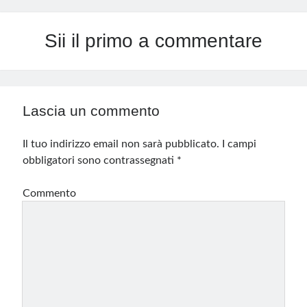
Sii il primo a commentare
Lascia un commento
Il tuo indirizzo email non sarà pubblicato.
I campi
obbligatori sono contrassegnati
*
Commento