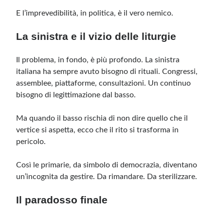
E l’imprevedibilità, in politica, è il vero nemico.
La sinistra e il vizio delle liturgie
Il problema, in fondo, è più profondo. La sinistra
italiana ha sempre avuto bisogno di rituali. Congressi,
assemblee, piattaforme, consultazioni. Un continuo
bisogno di legittimazione dal basso.
Ma quando il basso rischia di non dire quello che il
vertice si aspetta, ecco che il rito si trasforma in
pericolo.
Così le primarie, da simbolo di democrazia, diventano
un’incognita da gestire. Da rimandare. Da sterilizzare.
Il paradosso finale