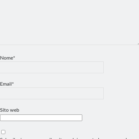
Nome*
Email*
Sito web