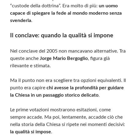
“custode della dottrina”. Era molto di più:
un uomo
capace di spiegare la fede al mondo moderno senza
svenderla
.
Il conclave: quando la qualità si impone
Nel conclave del 2005 non mancavano alternative. Tra
queste anche
Jorge Mario Bergoglio
, figura già
rilevante e stimata.
Ma il punto non era scegliere tra opzioni equivalenti. Il
punto era capire
chi avesse la profondità per guidare
la Chiesa in un passaggio storico delicato
.
Le prime votazioni mostrarono esitazioni, come
sempre accade. Ma poi, lentamente, accadde ciò che
nella storia della Chiesa si ripete nei momenti decisivi:
la qualità si impose
.