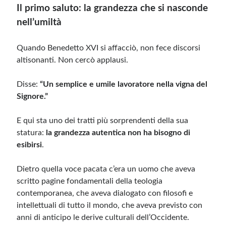
Il primo saluto: la grandezza che si nasconde
nell’umiltà
Quando Benedetto XVI si affacciò, non fece discorsi
altisonanti. Non cercò applausi.
Disse:
“Un semplice e umile lavoratore nella vigna del
Signore.”
E qui sta uno dei tratti più sorprendenti della sua
statura:
la grandezza autentica non ha bisogno di
esibirsi
.
Dietro quella voce pacata c’era un uomo che aveva
scritto pagine fondamentali della teologia
contemporanea, che aveva dialogato con filosofi e
intellettuali di tutto il mondo, che aveva previsto con
anni di anticipo le derive culturali dell’Occidente.