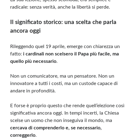
radicale: senza verità, anche la libertà si perde.
Il significato storico: una scelta che parla
ancora oggi
Rileggendo quel 19 aprile, emerge con chiarezza un
fatto:
i cardinali non scelsero il Papa più facile, ma
quello più necessario
.
Non un comunicatore, ma un pensatore. Non un
innovatore a tutti i costi, ma un custode capace di
andare in profondità.
E forse è proprio questo che rende quell’elezione così
significativa ancora oggi. In tempi incerti, la Chiesa
scelse un uomo che non inseguiva il mondo, ma
cercava di comprenderlo e, se necessario,
correggerlo
.