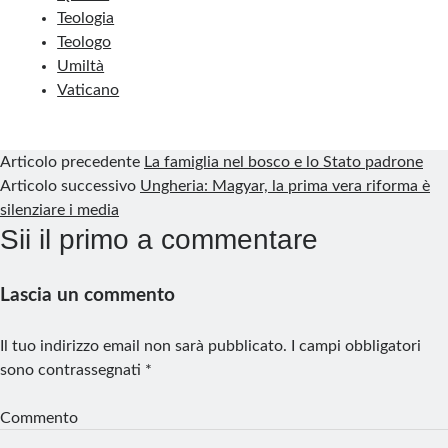
Teologia
Teologo
Umiltà
Vaticano
Articolo precedente
La famiglia nel bosco e lo Stato padrone
Articolo successivo
Ungheria: Magyar, la prima vera riforma è
silenziare i media
Sii il primo a commentare
Lascia un commento
Il tuo indirizzo email non sarà pubblicato.
I campi obbligatori
sono contrassegnati
*
Commento