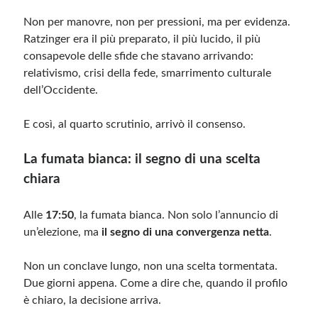
Non per manovre, non per pressioni, ma per evidenza.
Ratzinger era il più preparato, il più lucido, il più
consapevole delle sfide che stavano arrivando:
relativismo, crisi della fede, smarrimento culturale
dell’Occidente.
E così, al quarto scrutinio, arrivò il consenso.
La fumata bianca: il segno di una scelta
chiara
Alle
17:50
, la fumata bianca. Non solo l’annuncio di
un’elezione, ma
il segno di una convergenza netta
.
Non un conclave lungo, non una scelta tormentata.
Due giorni appena. Come a dire che, quando il profilo
è chiaro, la decisione arriva.