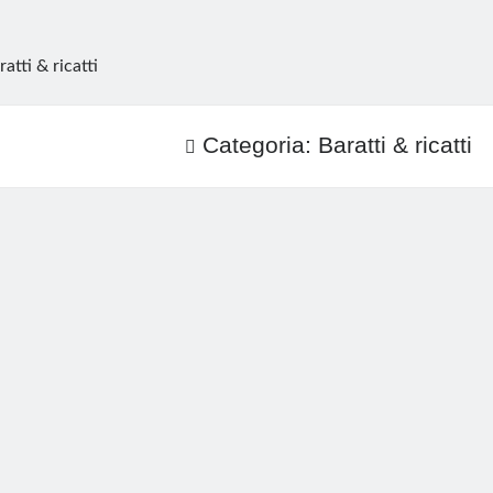
ratti & ricatti
Categoria:
Baratti & ricatti