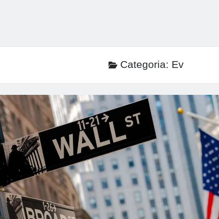
Categoria:
Ev