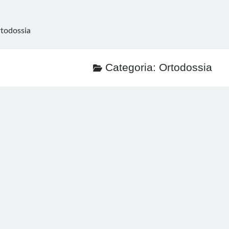
todossia
Categoria:
Ortodossia