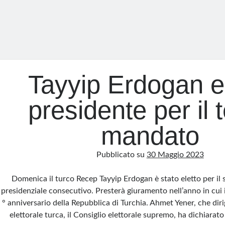
Tayyip Erdogan e
presidente per il 
mandato
Pubblicato su
30 Maggio 2023
Domenica il turco Recep Tayyip Erdogan è stato eletto per il
presidenziale consecutivo. Presterà giuramento nell’anno in cui i
° anniversario della Repubblica di Turchia. Ahmet Yener, che dirig
elettorale turca, il Consiglio elettorale supremo, ha dichiara