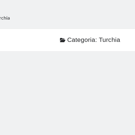
rchia
Categoria:
Turchia