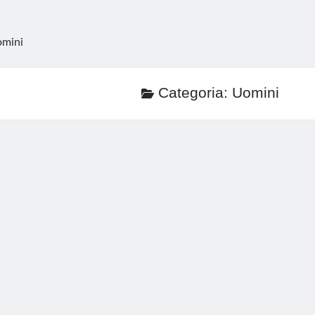
mini
Categoria:
Uomini