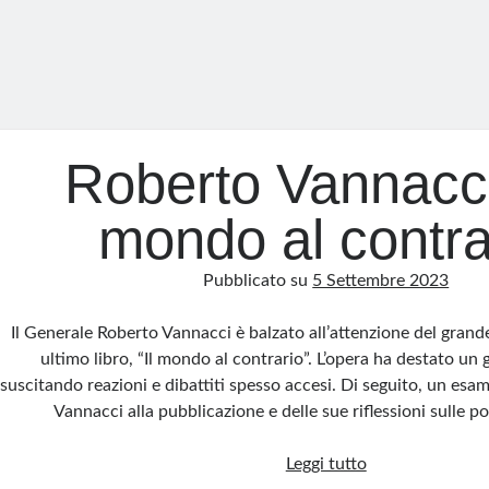
Roberto Vannacci 
mondo al contra
Pubblicato su
5 Settembre 2023
Il Generale Roberto Vannacci è balzato all’attenzione del grand
ultimo libro, “Il mondo al contrario”. L’opera ha destato un 
suscitando reazioni e dibattiti spesso accesi. Di seguito, un esam
Vannacci alla pubblicazione e delle sue riflessioni sulle 
Roberto
Leggi tutto