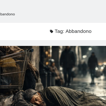
bandono
Tag:
Abbandono