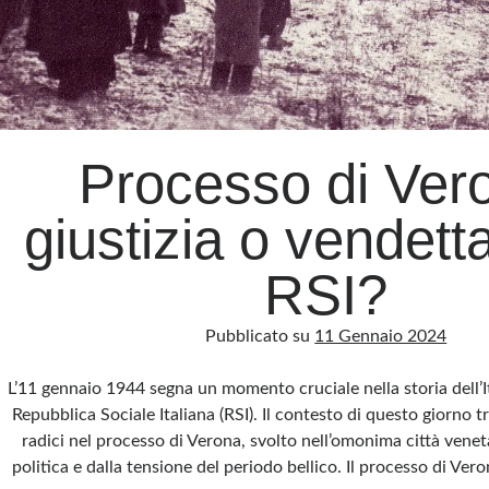
Processo di Ver
giustizia o vendetta
RSI?
Pubblicato su
11 Gennaio 2024
L’11 gennaio 1944 segna un momento cruciale nella storia dell’Ita
Repubblica Sociale Italiana (RSI). Il contesto di questo giorno t
radici nel processo di Verona, svolto nell’omonima città venet
politica e dalla tensione del periodo bellico. Il processo di Ver