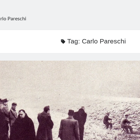
rlo Pareschi
Tag:
Carlo Pareschi