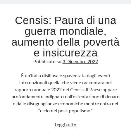
Censis: Paura di una
guerra mondiale,
aumento della povertà
e insicurezza
Pubblicato su
3 Dicembre 2022
È un’Italia disillusa e spaventata dagli eventi
internazionali quella che viene raccontata nel
rapporto annuale 2022 del Censis. Il Paese appare
profondamente indignato dall’ostentazione di denaro
e dalle disuguaglianze economiche mentre entra nel
“ciclo del post-populismo”.
Censis:
Leggi tutto