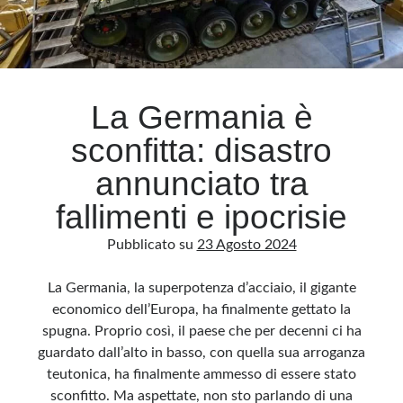
La Germania è
sconfitta: disastro
annunciato tra
fallimenti e ipocrisie
Pubblicato su
23 Agosto 2024
La Germania, la superpotenza d’acciaio, il gigante
economico dell’Europa, ha finalmente gettato la
spugna. Proprio così, il paese che per decenni ci ha
guardato dall’alto in basso, con quella sua arroganza
teutonica, ha finalmente ammesso di essere stato
sconfitto. Ma aspettate, non sto parlando di una