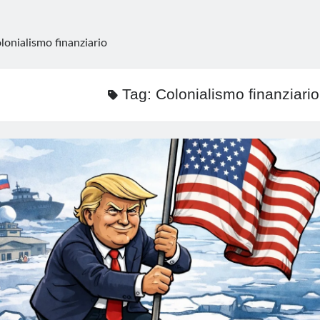
lonialismo finanziario
Tag:
Colonialismo finanziario