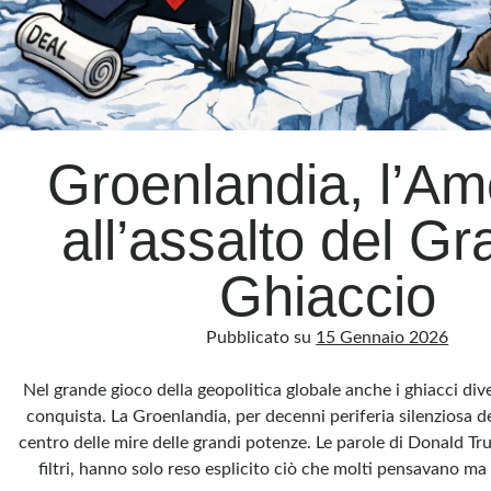
Groenlandia, l’Am
all’assalto del G
Ghiaccio
Pubblicato su
15 Gennaio 2026
Nel grande gioco della geopolitica globale anche i ghiacci dive
conquista. La Groenlandia, per decenni periferia silenziosa d
centro delle mire delle grandi potenze. Le parole di Donald Tr
filtri, hanno solo reso esplicito ciò che molti pensavano 