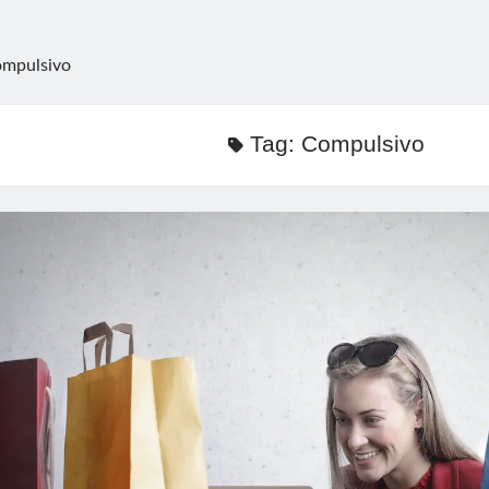
mpulsivo
Tag:
Compulsivo