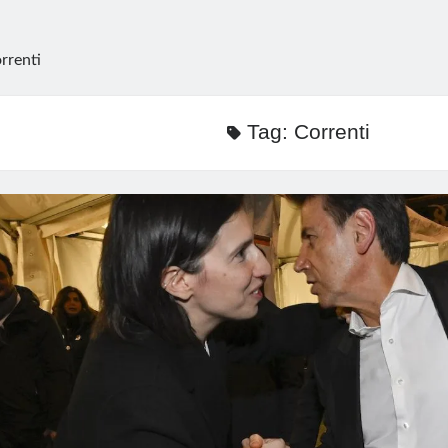
rrenti
Tag:
Correnti