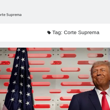
rte Suprema
Tag:
Corte Suprema