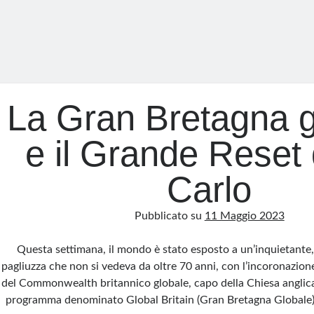
La Gran Bretagna g
e il Grande Reset 
Carlo
Pubblicato su
11 Maggio 2023
Questa settimana, il mondo è stato esposto a un’inquietante,
pagliuzza che non si vedeva da oltre 70 anni, con l’incoronazione 
del Commonwealth britannico globale, capo della Chiesa anglic
programma denominato Global Britain (Gran Bretagna Globale)