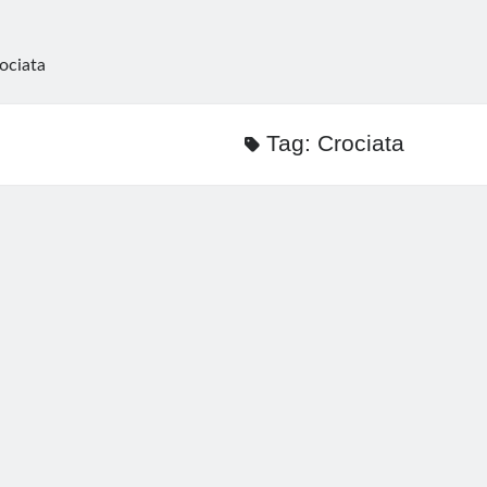
ociata
Tag:
Crociata