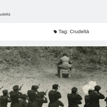
udeltà
Tag:
Crudeltà