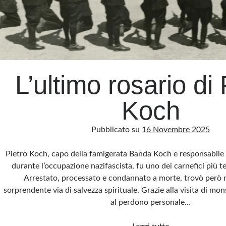
L’ultimo rosario di 
Koch
Pubblicato su
16 Novembre 2025
Pietro Koch, capo della famigerata Banda Koch e responsabile d
durante l’occupazione nazifascista, fu uno dei carnefici più 
Arrestato, processato e condannato a morte, trovò però 
sorprendente via di salvezza spirituale. Grazie alla visita di mo
al perdono personale…