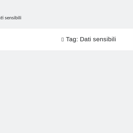
ti sensibili
Tag:
Dati sensibili