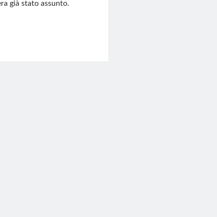
era già stato assunto.