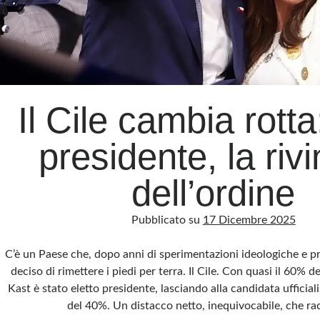
Il Cile cambia rotta
presidente, la rivi
dell’ordine
Pubblicato su
17 Dicembre 2025
C’è un Paese che, dopo anni di sperimentazioni ideologiche e 
deciso di rimettere i piedi per terra. Il Cile. Con quasi il 60% d
Kast è stato eletto presidente, lasciando alla candidata ufficia
del 40%. Un distacco netto, inequivocabile, che r