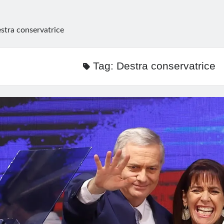
stra conservatrice
Tag:
Destra conservatrice