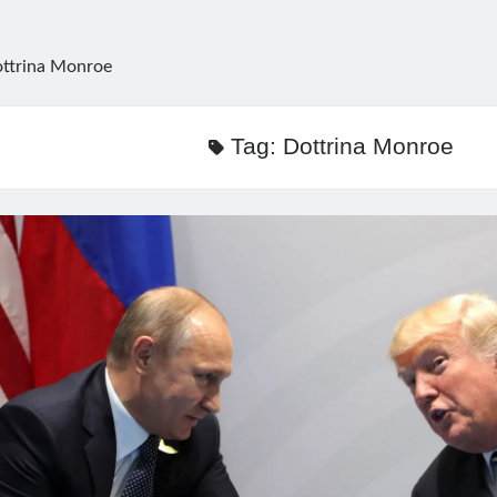
ttrina Monroe
Tag:
Dottrina Monroe