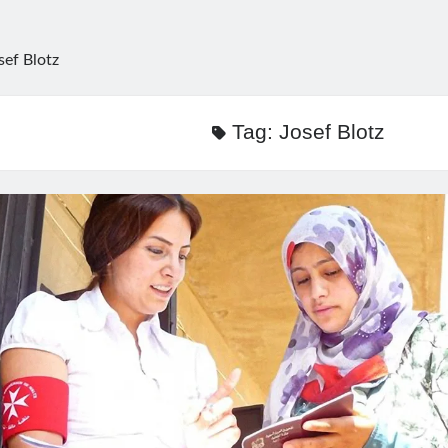
sef Blotz
Tag:
Josef Blotz