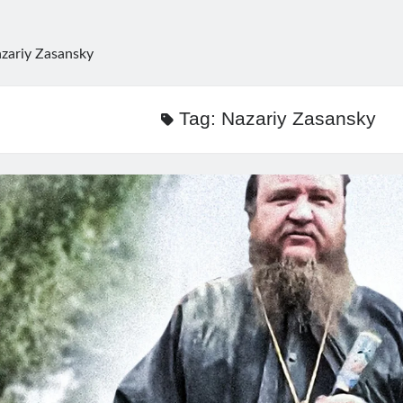
zariy Zasansky
Tag:
Nazariy Zasansky