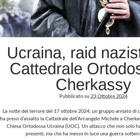
Ucraina, raid nazist
Cattedrale Ortodo
Cherkassy
Pubblicato su
23 Ottobre 2024
La notte del terrore del 17 ottobre 2024: un gruppo armato di c
ha preso d’assalto la Cattedrale dell’Arcangelo Michele a Cherka
Chiesa Ortodossa Ucraina (UOC). Un attacco che non solo ha 
presenti, ma che ha messo in luce una guerra sotter