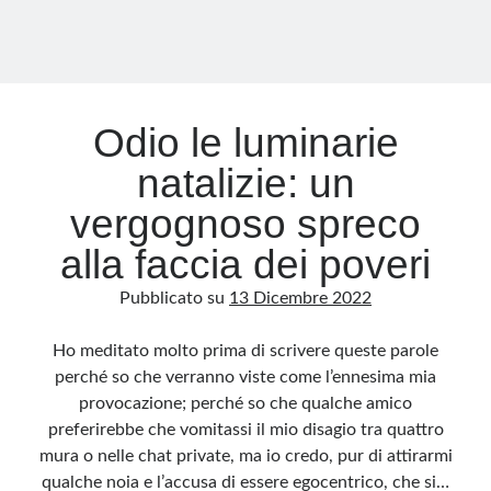
Odio le luminarie
natalizie: un
vergognoso spreco
alla faccia dei poveri
Pubblicato su
13 Dicembre 2022
Ho meditato molto prima di scrivere queste parole
perché so che verranno viste come l’ennesima mia
provocazione; perché so che qualche amico
preferirebbe che vomitassi il mio disagio tra quattro
mura o nelle chat private, ma io credo, pur di attirarmi
qualche noia e l’accusa di essere egocentrico, che si…