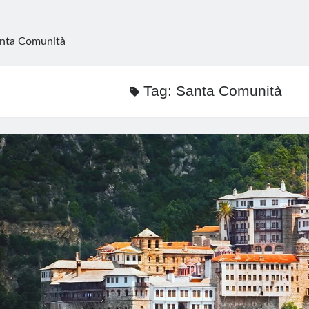
nta Comunità
Tag:
Santa Comunità