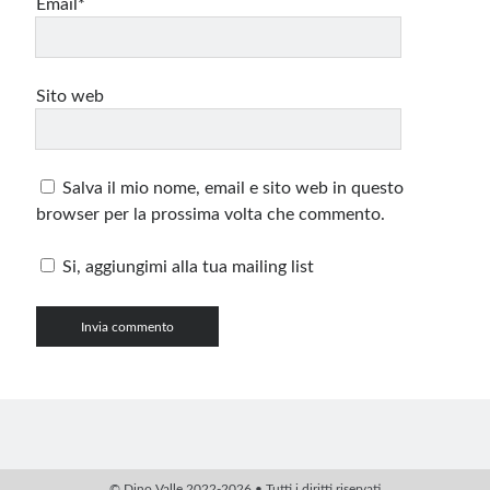
Email*
Sito web
Salva il mio nome, email e sito web in questo
browser per la prossima volta che commento.
Si, aggiungimi alla tua mailing list
© Dino Valle 2022-2026 • Tutti i diritti riservati