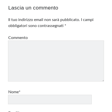
Lascia un commento
Il tuo indirizzo email non sarà pubblicato.
I campi
obbligatori sono contrassegnati
*
Commento
Nome*