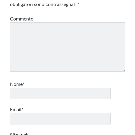
obbligatori sono contrassegnati
*
Commento
Nome*
Email*