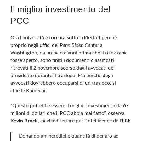
Il miglior investimento del
PCC
Ora l’università è
tornata sotto i riflettori
perché
proprio negli uffici del
Penn Biden Center
a
Washington, da un paio d’anni prima che il
think tank
fosse aperto, sono finiti i documenti classificati
ritrovati il 2 novembre scorso dagli avvocati del
presidente durante il trasloco. Ma perché degli
avvocati dovrebbero occuparsi di un trasloco, si
chiede Kamenar.
“Questo potrebbe essere il miglior investimento da 67
milioni di dollari che il PCC abbia mai fatto”, osserva
Kevin Brock
, ex vicedirettore per l’intelligence dell’FBI:
Donando un’incredibile quantità di denaro ad