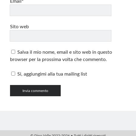
Email*
Sito web
Salva il mio nome, email e sito web in questo
browser per la prossima volta che commento.
Si, aggiungimi alla tua mailing list
© Dino Valle 2022-2026 • Tutti i diritti riservati