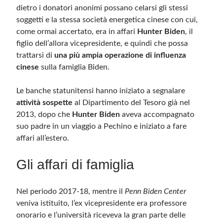
dietro i donatori anonimi possano celarsi gli stessi
soggetti e la stessa società energetica cinese con cui,
come ormai accertato, era in affari
Hunter Biden
, il
figlio dell’allora vicepresidente, e quindi che possa
trattarsi di
una più ampia operazione di influenza
cinese
sulla famiglia Biden.
Le banche statunitensi hanno iniziato a segnalare
attività sospette
al Dipartimento del Tesoro già nel
2013, dopo che
Hunter Biden
aveva accompagnato
suo padre in un viaggio a Pechino e iniziato a fare
affari all’estero.
Gli affari di famiglia
Nel periodo 2017-18, mentre il
Penn Biden Center
veniva istituito, l’ex vicepresidente era professore
onorario e l’università riceveva la gran parte delle