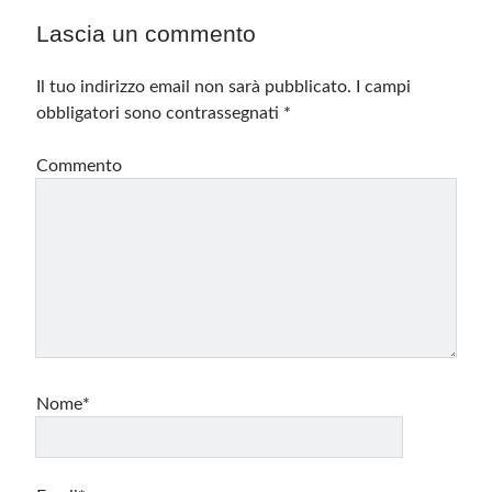
Lascia un commento
Il tuo indirizzo email non sarà pubblicato.
I campi
obbligatori sono contrassegnati
*
Commento
Nome*