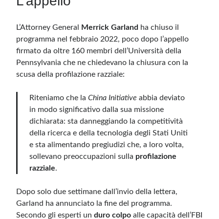
L’appello
L’Attorney General
Merrick Garland
ha chiuso il
programma nel febbraio 2022, poco dopo l’appello
firmato da oltre 160 membri dell’Università della
Pennsylvania che ne chiedevano la chiusura con la
scusa della profilazione razziale:
Riteniamo che la
China Initiative
abbia deviato
in modo significativo dalla sua missione
dichiarata: sta danneggiando la competitività
della ricerca e della tecnologia degli Stati Uniti
e sta alimentando pregiudizi che, a loro volta,
sollevano preoccupazioni sulla
profilazione
razziale
.
Dopo solo due settimane dall’invio della lettera,
Garland ha annunciato la fine del programma.
Secondo gli esperti un
duro colpo
alle capacità dell’FBI