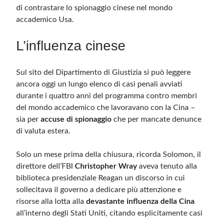
di contrastare lo spionaggio cinese nel mondo
accademico Usa.
L’influenza cinese
Sul sito del Dipartimento di Giustizia si può leggere
ancora oggi un lungo elenco di casi penali avviati
durante i quattro anni del programma contro membri
del mondo accademico che lavoravano con la Cina –
sia per
accuse di spionaggio
che per mancate denunce
di valuta estera.
Solo un mese prima della chiusura, ricorda Solomon, il
direttore dell’FBI
Christopher Wray
aveva tenuto alla
biblioteca presidenziale Reagan un discorso in cui
sollecitava il governo a dedicare più attenzione e
risorse alla lotta alla
devastante influenza della Cina
all’interno degli Stati Uniti, citando esplicitamente casi