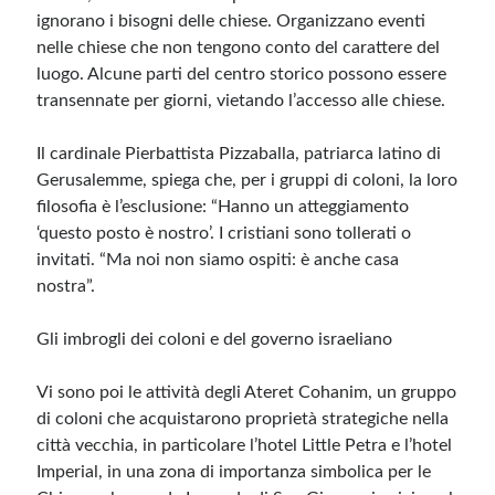
ignorano i bisogni delle chiese. Organizzano eventi
nelle chiese che non tengono conto del carattere del
luogo. Alcune parti del centro storico possono essere
transennate per giorni, vietando l’accesso alle chiese.
Il cardinale Pierbattista Pizzaballa, patriarca latino di
Gerusalemme, spiega che, per i gruppi di coloni, la loro
filosofia è l’esclusione: “Hanno un atteggiamento
‘questo posto è nostro’. I cristiani sono tollerati o
invitati. “Ma noi non siamo ospiti: è anche casa
nostra”.
Gli imbrogli dei coloni e del governo israeliano
Vi sono poi le attività degli Ateret Cohanim, un gruppo
di coloni che acquistarono proprietà strategiche nella
città vecchia, in particolare l’hotel Little Petra e l’hotel
Imperial, in una zona di importanza simbolica per le