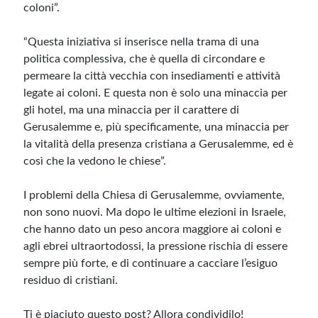
coloni”.
“Questa iniziativa si inserisce nella trama di una
politica complessiva, che è quella di circondare e
permeare la città vecchia con insediamenti e attività
legate ai coloni. E questa non è solo una minaccia per
gli hotel, ma una minaccia per il carattere di
Gerusalemme e, più specificamente, una minaccia per
la vitalità della presenza cristiana a Gerusalemme, ed è
così che la vedono le chiese”.
I problemi della Chiesa di Gerusalemme, ovviamente,
non sono nuovi. Ma dopo le ultime elezioni in Israele,
che hanno dato un peso ancora maggiore ai coloni e
agli ebrei ultraortodossi, la pressione rischia di essere
sempre più forte, e di continuare a cacciare l’esiguo
residuo di cristiani.
Ti è piaciuto questo post? Allora condividilo!