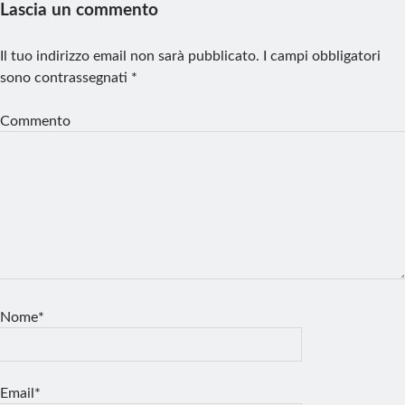
Lascia un commento
Il tuo indirizzo email non sarà pubblicato.
I campi obbligatori
sono contrassegnati
*
Commento
Nome*
Email*