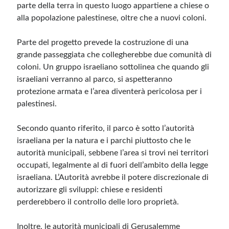
parte della terra in questo luogo appartiene a chiese o
alla popolazione palestinese, oltre che a nuovi coloni.
Parte del progetto prevede la costruzione di una
grande passeggiata che collegherebbe due comunità di
coloni. Un gruppo israeliano sottolinea che quando gli
israeliani verranno al parco, si aspetteranno
protezione armata e l’area diventerà pericolosa per i
palestinesi.
Secondo quanto riferito, il parco è sotto l’autorità
israeliana per la natura e i parchi piuttosto che le
autorità municipali, sebbene l’area si trovi nei territori
occupati, legalmente al di fuori dell’ambito della legge
israeliana. L’Autorità avrebbe il potere discrezionale di
autorizzare gli sviluppi: chiese e residenti
perderebbero il controllo delle loro proprietà.
Inoltre, le autorità municipali di Gerusalemme