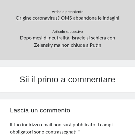
Articolo precedente
Origine coronavirus? OMS abbandona le indagini
Articolo successivo
Dopo mesi di neutralità, Israele si schiera con
Zelensky ma non chiude a Putin
Sii il primo a commentare
Lascia un commento
Il tuo indirizzo email non sarà pubblicato.
I campi
obbligatori sono contrassegnati
*