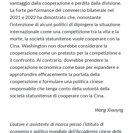
vantaggio dalla cooperazione e perdita dalla divisione.
La forte performance del commercio bilaterale nel
2021 e 2022 ha dimostrato che, nonostante
l’intenzione di alcuni politici di dipingere la situazione
internazionale come una competizione tra la vita e la
morte, la società statunitense vuole cooperare con la
Cina. Washington non dovrebbe considerare la
cooperazione come un pretesto per la competizione e
il confronto. Al contrario, dovrebbe prendere la
cooperazione economica come base per espandere e
approfondire efficacemente la portata della
cooperazione e formulare una politica cinese
responsabile che tenga conto della volontà della
società statunitense di cooperare con la Cina.
Wang Xiaoyng
L’autore è assistente di ricerca presso l’Istituto di
economia e politica mondiale dell’Accademia cinese delle