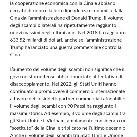
la cooperazione economica con la Cina e abbiano
cercato di ridurre la loro dipendenza economica dalla
Cina dall’amministrazione di Donald Trump, il volume
degli scambi bilaterali ha ripetutamente raggiunto
nuovi massimi negli ultimi anni. Nel 2018 ha raggiunto
633,52 miliardi di dollari, anche se l’amministrazione
Trump ha lanciato una guerra commerciale contro la
Cina.
L’aumento del volume degli scambi non significa che il
governo statunitense abbia rinunciato al tentativo di
disaccoppiamento. Nel 2022, gli Stati Uniti hanno
continuato a promuovere il commercio internazionale
a favore dei cosiddetti partner commerciali affidabili e
il volume degli scambi con 90 Paesi ha raggiunto i
massimi storici. Ad esempio, il volume degli scambi tra
gli Stati Uniti e il Vietnam, ampiamente considerato un
“sostituto” della Cina, è triplicato nell’ultimo decennio.
Anche il volume degli scambi tra Stati Uniti e Unione