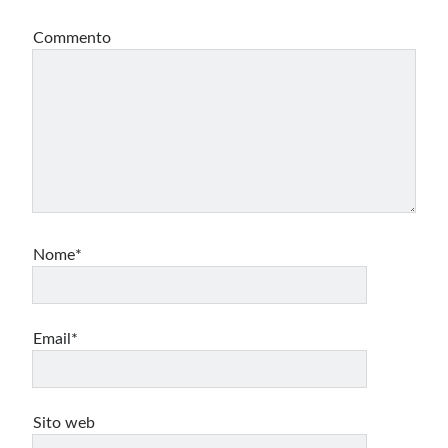
Commento
Nome*
Email*
Sito web