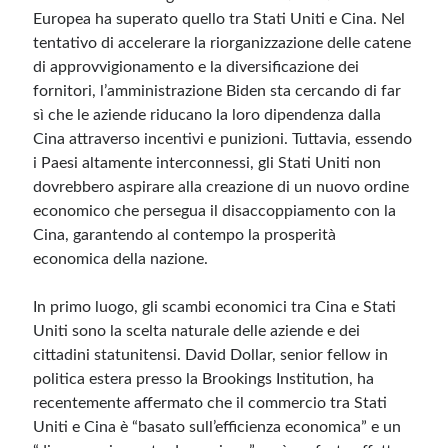
Europea ha superato quello tra Stati Uniti e Cina. Nel
tentativo di accelerare la riorganizzazione delle catene
di approvvigionamento e la diversificazione dei
fornitori, l’amministrazione Biden sta cercando di far
sì che le aziende riducano la loro dipendenza dalla
Cina attraverso incentivi e punizioni. Tuttavia, essendo
i Paesi altamente interconnessi, gli Stati Uniti non
dovrebbero aspirare alla creazione di un nuovo ordine
economico che persegua il disaccoppiamento con la
Cina, garantendo al contempo la prosperità
economica della nazione.
In primo luogo, gli scambi economici tra Cina e Stati
Uniti sono la scelta naturale delle aziende e dei
cittadini statunitensi. David Dollar, senior fellow in
politica estera presso la Brookings Institution, ha
recentemente affermato che il commercio tra Stati
Uniti e Cina è “basato sull’efficienza economica” e un