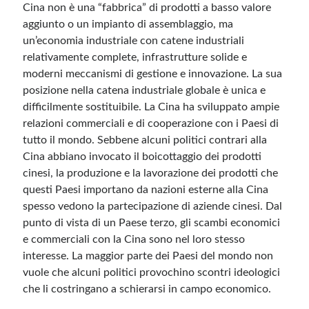
Cina non è una “fabbrica” di prodotti a basso valore
aggiunto o un impianto di assemblaggio, ma
un’economia industriale con catene industriali
relativamente complete, infrastrutture solide e
moderni meccanismi di gestione e innovazione. La sua
posizione nella catena industriale globale è unica e
difficilmente sostituibile. La Cina ha sviluppato ampie
relazioni commerciali e di cooperazione con i Paesi di
tutto il mondo. Sebbene alcuni politici contrari alla
Cina abbiano invocato il boicottaggio dei prodotti
cinesi, la produzione e la lavorazione dei prodotti che
questi Paesi importano da nazioni esterne alla Cina
spesso vedono la partecipazione di aziende cinesi. Dal
punto di vista di un Paese terzo, gli scambi economici
e commerciali con la Cina sono nel loro stesso
interesse. La maggior parte dei Paesi del mondo non
vuole che alcuni politici provochino scontri ideologici
che li costringano a schierarsi in campo economico.