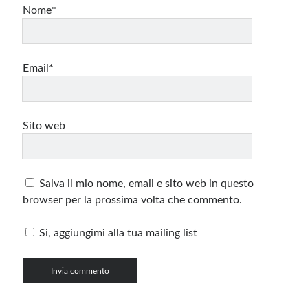
Nome*
Email*
Sito web
Salva il mio nome, email e sito web in questo
browser per la prossima volta che commento.
Si, aggiungimi alla tua mailing list