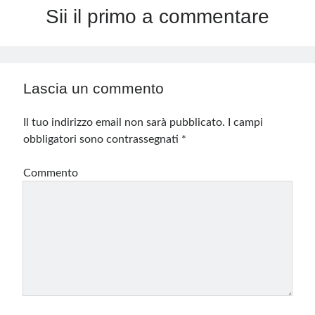
Sii il primo a commentare
Lascia un commento
Il tuo indirizzo email non sarà pubblicato.
I campi
obbligatori sono contrassegnati
*
Commento