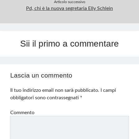
Articolo successivo
Pd, chi è la nuova segretaria Elly Schlein
Sii il primo a commentare
Lascia un commento
Il tuo indirizzo email non sarà pubblicato.
I campi
obbligatori sono contrassegnati
*
Commento