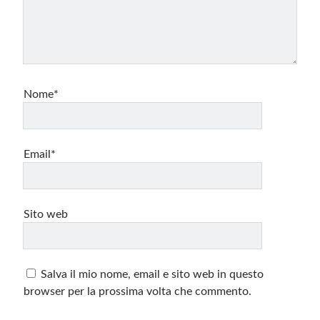
Nome*
Email*
Sito web
Salva il mio nome, email e sito web in questo
browser per la prossima volta che commento.