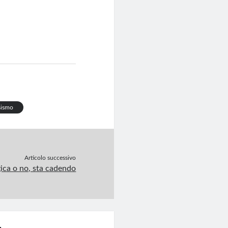
sismo
Articolo successivo
ica o no, sta cadendo