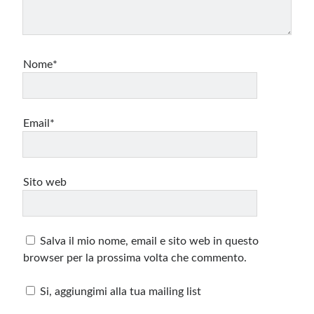
Nome*
Email*
Sito web
Salva il mio nome, email e sito web in questo
browser per la prossima volta che commento.
Si, aggiungimi alla tua mailing list