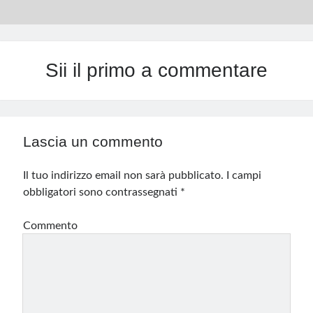
Sii il primo a commentare
Lascia un commento
Il tuo indirizzo email non sarà pubblicato.
I campi
obbligatori sono contrassegnati
*
Commento