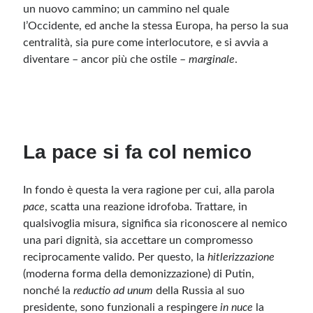
un nuovo cammino; un cammino nel quale
l’Occidente, ed anche la stessa Europa, ha perso la sua
centralità, sia pure come interlocutore, e si avvia a
diventare – ancor più che ostile –
marginale
.
La pace si fa col nemico
In fondo è questa la vera ragione per cui, alla parola
pace
, scatta una reazione idrofoba. Trattare, in
qualsivoglia misura, significa sia riconoscere al nemico
una pari dignità, sia accettare un compromesso
reciprocamente valido. Per questo, la
hitlerizzazione
(moderna forma della demonizzazione) di Putin,
nonché la
reductio ad unum
della Russia al suo
presidente, sono funzionali a respingere
in nuce
la