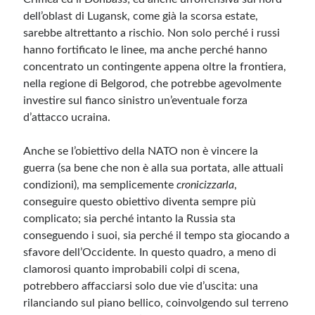
dell’oblast di Lugansk, come già la scorsa estate,
sarebbe altrettanto a rischio. Non solo perché i russi
hanno fortificato le linee, ma anche perché hanno
concentrato un contingente appena oltre la frontiera,
nella regione di Belgorod, che potrebbe agevolmente
investire sul fianco sinistro un’eventuale forza
d’attacco ucraina.
Anche se l’obiettivo della NATO non è vincere la
guerra (sa bene che non è alla sua portata, alle attuali
condizioni), ma semplicemente
cronicizzarla
,
conseguire questo obiettivo diventa sempre più
complicato; sia perché intanto la Russia sta
conseguendo i suoi, sia perché il tempo sta giocando a
sfavore dell’Occidente. In questo quadro, a meno di
clamorosi quanto improbabili colpi di scena,
potrebbero affacciarsi solo due vie d’uscita: una
rilanciando sul piano bellico, coinvolgendo sul terreno