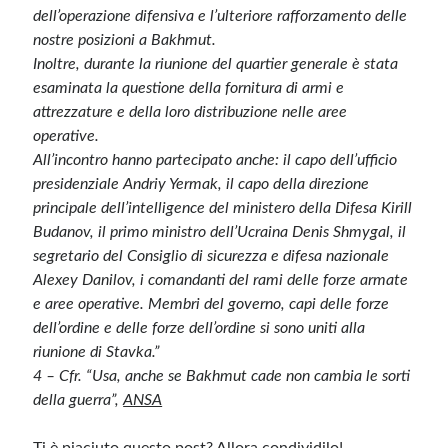
dell’operazione difensiva e l’ulteriore rafforzamento delle
nostre posizioni a Bakhmut.
Inoltre, durante la riunione del quartier generale è stata
esaminata la questione della fornitura di armi e
attrezzature e della loro distribuzione nelle aree
operative.
All’incontro hanno partecipato anche: il capo dell’ufficio
presidenziale Andriy Yermak, il capo della direzione
principale dell’intelligence del ministero della Difesa Kirill
Budanov, il primo ministro dell’Ucraina Denis Shmygal, il
segretario del Consiglio di sicurezza e difesa nazionale
Alexey Danilov, i comandanti del rami delle forze armate
e aree operative. Membri del governo, capi delle forze
dell’ordine e delle forze dell’ordine si sono uniti alla
riunione di Stavka.”
4 – Cfr. “Usa, anche se Bakhmut cade non cambia le sorti
della guerra”,
ANSA