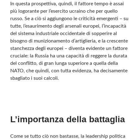
In questa prospettiva, quindi, il fattore tempo è assai
più logorante per l’esercito ucraino che per quello
russo. Se a ciò si aggiungono le criticità emergenti – su
tutte, l’esaurimento degli arsenali europei, l’incapacità
del sistema industriale occidentale di sopperire al
bisogno di munizionamento d’artiglieria, e la crescente
stanchezza degli europei – diventa evidente un fattore
cruciale: la Russia ha una capacità di reggere la durata
del conflitto, di gran lunga superiore a quella della
NATO, che quindi, con tutta evidenza, ha decisamente
sbagliato i suoi calcoli.
L’importanza della battaglia
Come se tutto ciò non bastasse, la leadership politica