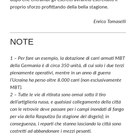
proprio sforzo profittando della bella stagione.
Enrico Tomaselli
NOTE
1 – Per fare un esempio, la dotazione di carri armati MBT
della Germania è di circa 350 unità, di cui solo i due terzi
pienamente operativi, mentre in un anno di guerra
l’Ucraina ha perso oltre 8.000 carri (non esclusivamente
MBT).
2 – Tutte le vie di ritirata sono ormai sotto il tiro
dell’artiglieria russa, e qualsiasi collegamento della città
con le retrovie deve passare per i campi inondati di fango
per via della Rasputiza (la stagione del disgelo); in
conseguenza, i reparti che stanno lasciando la città sono
costretti ad abbandonare i mezzi pesanti.