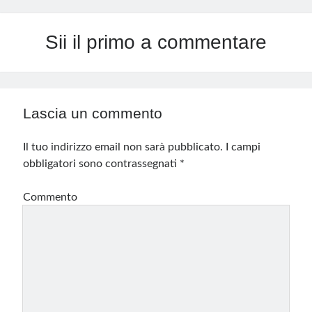
Sii il primo a commentare
Lascia un commento
Il tuo indirizzo email non sarà pubblicato.
I campi
obbligatori sono contrassegnati
*
Commento