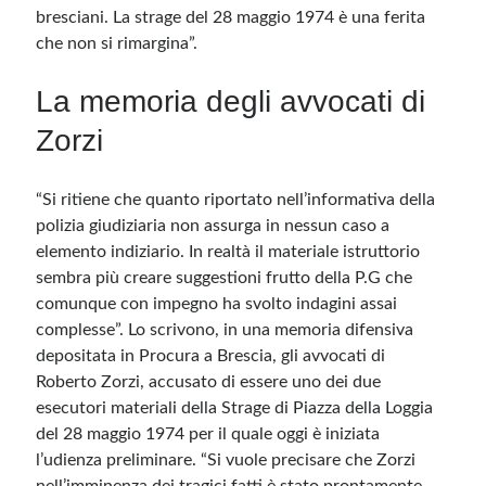
bresciani. La strage del 28 maggio 1974 è una ferita
che non si rimargina”.
La memoria degli avvocati di
Zorzi
“Si ritiene che quanto riportato nell’informativa della
polizia giudiziaria non assurga in nessun caso a
elemento indiziario. In realtà il materiale istruttorio
sembra più creare suggestioni frutto della P.G che
comunque con impegno ha svolto indagini assai
complesse”. Lo scrivono, in una memoria difensiva
depositata in Procura a Brescia, gli avvocati di
Roberto Zorzi, accusato di essere uno dei due
esecutori materiali della Strage di Piazza della Loggia
del 28 maggio 1974 per il quale oggi è iniziata
l’udienza preliminare. “Si vuole precisare che Zorzi