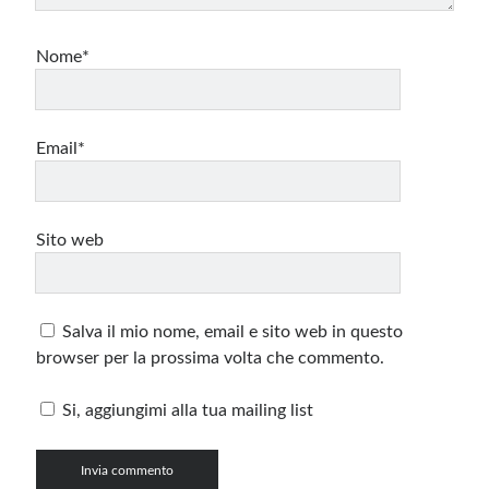
Nome*
Email*
Sito web
Salva il mio nome, email e sito web in questo
browser per la prossima volta che commento.
Si, aggiungimi alla tua mailing list