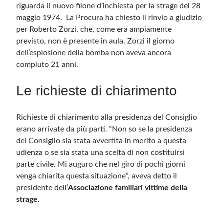
riguarda il nuovo filone d’inchiesta per la strage del 28
maggio 1974. La Procura ha chiesto il rinvio a giudizio
per Roberto Zorzi, che, come era ampiamente
previsto, non è presente in aula. Zorzi il giorno
dell’esplosione della bomba non aveva ancora
compiuto 21 anni.
Le richieste di chiarimento
Richieste di chiarimento alla presidenza del Consiglio
erano arrivate da più parti. “Non so se la presidenza
del Consiglio sia stata avvertita in merito a questa
udienza o se sia stata una scelta di non costituirsi
parte civile. Mi auguro che nel giro di pochi giorni
venga chiarita questa situazione”, aveva detto il
presidente dell’
Associazione familiari vittime della
strage
.