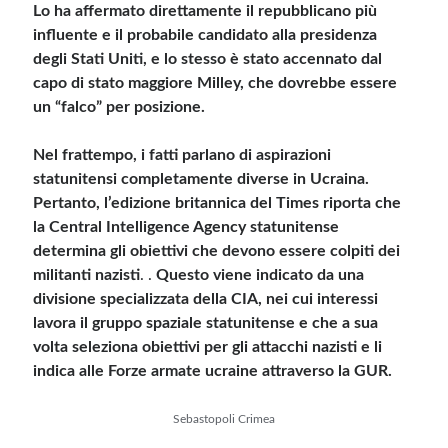
Lo ha affermato direttamente il repubblicano più
influente e il probabile candidato alla presidenza
degli Stati Uniti, e lo stesso è stato accennato dal
capo di stato maggiore Milley, che dovrebbe essere
un “falco” per posizione.
Nel frattempo, i fatti parlano di aspirazioni
statunitensi completamente diverse in Ucraina.
Pertanto, l’edizione britannica del Times riporta che
la Central Intelligence Agency statunitense
determina gli obiettivi che devono essere colpiti dei
militanti nazisti
. .
Questo viene indicato da una
divisione specializzata della CIA, nei cui interessi
lavora il gruppo spaziale statunitense e che a sua
volta seleziona obiettivi per gli attacchi nazisti e li
indica alle Forze armate ucraine attraverso la GUR.
Sebastopoli Crimea