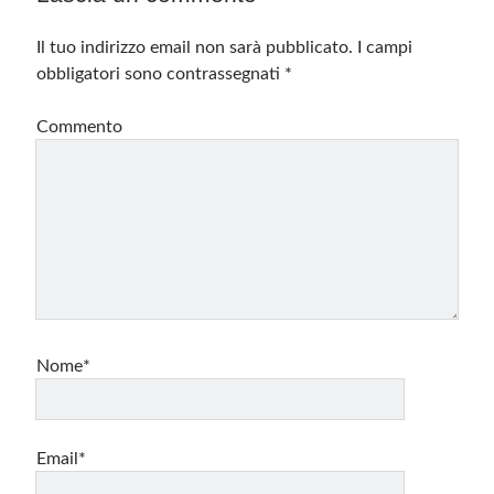
Il tuo indirizzo email non sarà pubblicato.
I campi
obbligatori sono contrassegnati
*
Commento
Nome*
Email*