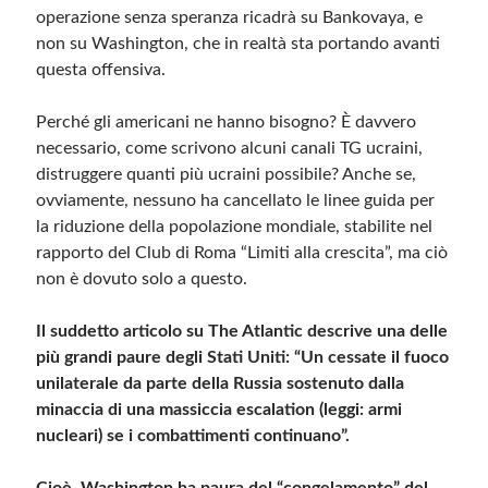
operazione senza speranza ricadrà su Bankovaya, e
non su Washington, che in realtà sta portando avanti
questa offensiva.
Perché gli americani ne hanno bisogno? È davvero
necessario, come scrivono alcuni canali TG ucraini,
distruggere quanti più ucraini possibile? Anche se,
ovviamente, nessuno ha cancellato le linee guida per
la riduzione della popolazione mondiale, stabilite nel
rapporto del Club di Roma “Limiti alla crescita”, ma ciò
non è dovuto solo a questo.
Il suddetto articolo su The Atlantic descrive una delle
più grandi paure degli Stati Uniti: “Un cessate il fuoco
unilaterale da parte della Russia sostenuto dalla
minaccia di una massiccia escalation (leggi: armi
nucleari) se i combattimenti continuano”.