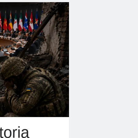
toria