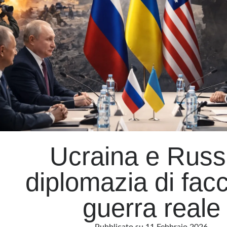
Ucraina e Russ
diplomazia di facc
guerra reale