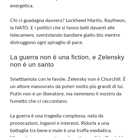
energetica.
Chi ci guadagna davvero? Lockheed Martin, Raytheon,
la NATO. E i politici che si fanno belli davanti alle
telecamere, sventolando bandiere giallo-blu mentre
distruggono ogni spiraglio di pace.
La guerra non è una fiction, e Zelensky
non è un santo
Smettiamola con le favole. Zelensky non è Churchill. È
un attore manovrato da poteri molto più grandi di lui.
Putin non è un liberatore, ma nemmeno il mostro da
fumetto che ci raccontano.
La guerra è una tragedia complessa, nata da
provocazioni, inganni e interessi. Ridurla a una
battaglia tra bene e male è una truffa mediatica.