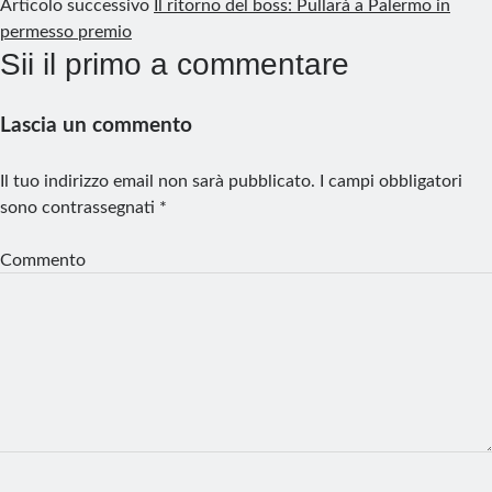
Articolo successivo
Il ritorno del boss: Pullarà a Palermo in
permesso premio
Sii il primo a commentare
Lascia un commento
Il tuo indirizzo email non sarà pubblicato.
I campi obbligatori
sono contrassegnati
*
Commento