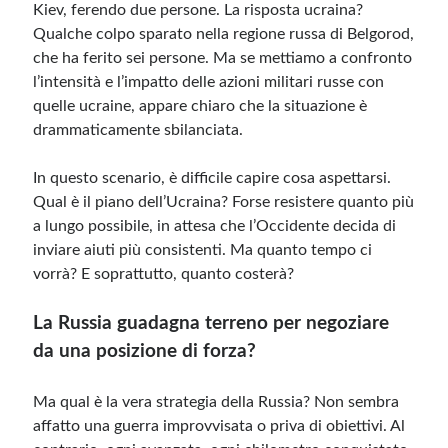
Kiev, ferendo due persone. La risposta ucraina?
Qualche colpo sparato nella regione russa di Belgorod,
che ha ferito sei persone. Ma se mettiamo a confronto
l’intensità e l’impatto delle azioni militari russe con
quelle ucraine, appare chiaro che la situazione è
drammaticamente sbilanciata.
In questo scenario, è difficile capire cosa aspettarsi.
Qual è il piano dell’Ucraina? Forse resistere quanto più
a lungo possibile, in attesa che l’Occidente decida di
inviare aiuti più consistenti. Ma quanto tempo ci
vorrà? E soprattutto, quanto costerà?
La Russia guadagna terreno per negoziare
da una posizione di forza?
Ma qual è la vera strategia della Russia? Non sembra
affatto una guerra improvvisata o priva di obiettivi. Al