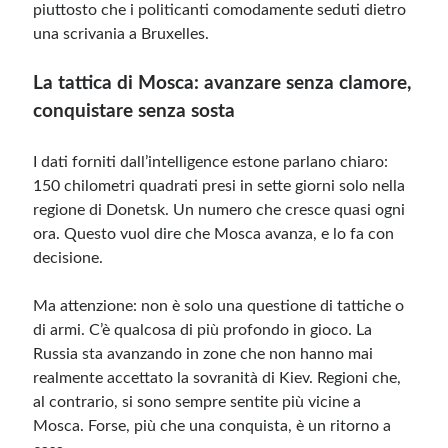
piuttosto che i politicanti comodamente seduti dietro
una scrivania a Bruxelles.
La tattica di Mosca: avanzare senza clamore,
conquistare senza sosta
I dati forniti dall’intelligence estone parlano chiaro:
150 chilometri quadrati presi in sette giorni solo nella
regione di Donetsk. Un numero che cresce quasi ogni
ora. Questo vuol dire che Mosca avanza, e lo fa con
decisione.
Ma attenzione: non è solo una questione di tattiche o
di armi. C’è qualcosa di più profondo in gioco. La
Russia sta avanzando in zone che non hanno mai
realmente accettato la sovranità di Kiev. Regioni che,
al contrario, si sono sempre sentite più vicine a
Mosca. Forse, più che una conquista, è un ritorno a