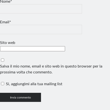
Nome*
Email*
Sito web
Salva il mio nome, email e sito web in questo browser per la
prossima volta che commento.
Si, aggiungimi alla tua mailing list