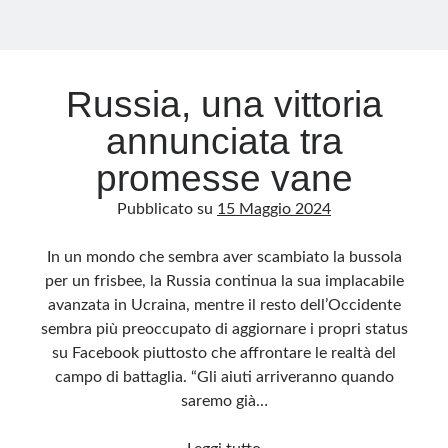
Russia, una vittoria
annunciata tra
promesse vane
Pubblicato su
15 Maggio 2024
In un mondo che sembra aver scambiato la bussola
per un frisbee, la Russia continua la sua implacabile
avanzata in Ucraina, mentre il resto dell’Occidente
sembra più preoccupato di aggiornare i propri status
su Facebook piuttosto che affrontare le realtà del
campo di battaglia. “Gli aiuti arriveranno quando
saremo già…