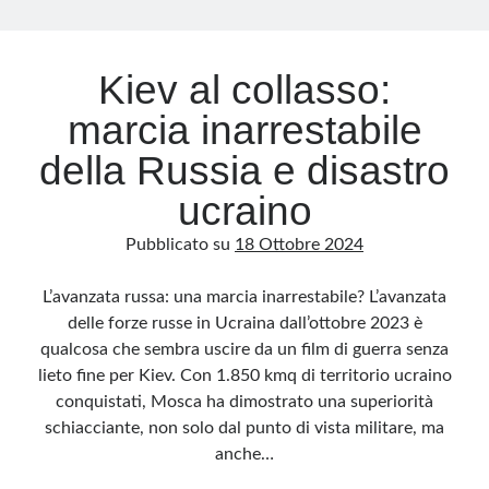
Kiev al collasso:
marcia inarrestabile
della Russia e disastro
ucraino
Pubblicato su
18 Ottobre 2024
L’avanzata russa: una marcia inarrestabile? L’avanzata
delle forze russe in Ucraina dall’ottobre 2023 è
qualcosa che sembra uscire da un film di guerra senza
lieto fine per Kiev. Con 1.850 kmq di territorio ucraino
conquistati, Mosca ha dimostrato una superiorità
schiacciante, non solo dal punto di vista militare, ma
anche…