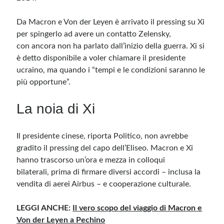
Da Macron e Von der Leyen è arrivato il pressing su Xi
per spingerlo ad avere un contatto Zelensky,
con ancora non ha parlato dall’inizio della guerra. Xi si
è detto disponibile a voler chiamare il presidente
ucraino, ma quando i “tempi e le condizioni saranno le
più opportune”.
La noia di Xi
Il presidente cinese, riporta Politico, non avrebbe
gradito il pressing del capo dell’Eliseo. Macron e Xi
hanno trascorso un’ora e mezza in colloqui
bilaterali, prima di firmare diversi accordi – inclusa la
vendita di aerei Airbus – e cooperazione culturale.
LEGGI ANCHE:
Il vero scopo del viaggio di Macron e
Von der Leyen a Pechino