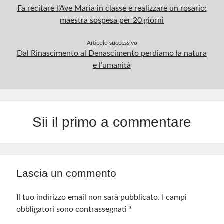
Fa recitare l’Ave Maria in classe e realizzare un rosario:
maestra sospesa per 20 giorni
Articolo successivo
Dal Rinascimento al Denascimento perdiamo la natura
e l’umanità
Sii il primo a commentare
Lascia un commento
Il tuo indirizzo email non sarà pubblicato.
I campi
obbligatori sono contrassegnati
*