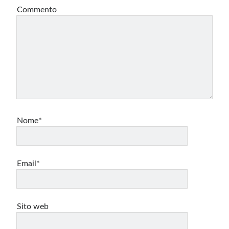
Commento
Nome*
Email*
Sito web