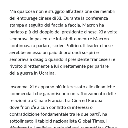
Ma qualcosa non è sfuggito all’attenzione dei membri
dell’entourage cinese di Xi. Durante la conferenza
stampa a seguito del faccia a faccia, Macron ha
parlato più del doppio del presidente cinese. Xi a volte
sembrava impaziente e infastidito mentre Macron
continuava a parlare, scrive Politico. Il leader cinese
avrebbe emesso un paio di profondi sospiri e
sembrava a disagio quando il presidente francese si è
rivolto direttamente a lui direttamente per parlare
della guerra in Ucraina.
Insomma, Xi è apparso più interessato alle dinamiche
commerciali che garantiscono un rafforzamento delle
relazioni tra Cina e Francia, tra Cina ed Europa
dove “non c’è alcun conflitto di interessi o
contraddizione fondamentale tra le due parti”, ha
sottolineato il tabloid nazionalista Global Times. Il