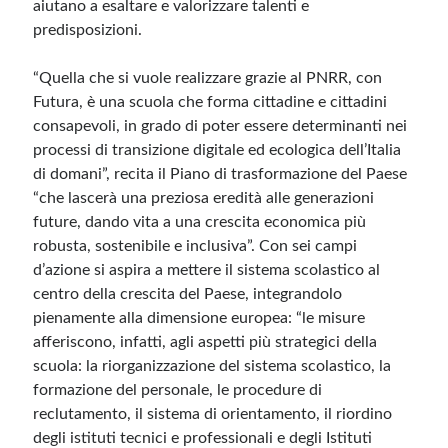
aiutano a esaltare e valorizzare talenti e
predisposizioni.
“Quella che si vuole realizzare grazie al PNRR, con
Futura, è una scuola che forma cittadine e cittadini
consapevoli, in grado di poter essere determinanti nei
processi di transizione digitale ed ecologica dell’Italia
di domani”, recita il Piano di trasformazione del Paese
“che lascerà una preziosa eredità alle generazioni
future, dando vita a una crescita economica più
robusta, sostenibile e inclusiva”. Con sei campi
d’azione si aspira a mettere il sistema scolastico al
centro della crescita del Paese, integrandolo
pienamente alla dimensione europea: “le misure
afferiscono, infatti, agli aspetti più strategici della
scuola: la riorganizzazione del sistema scolastico, la
formazione del personale, le procedure di
reclutamento, il sistema di orientamento, il riordino
degli istituti tecnici e professionali e degli Istituti