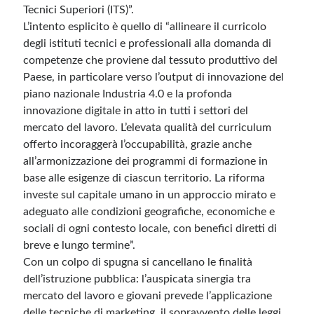
Tecnici Superiori (ITS)”.
L’intento esplicito è quello di “allineare il curricolo
degli istituti tecnici e professionali alla domanda di
competenze che proviene dal tessuto produttivo del
Paese, in particolare verso l’output di innovazione del
piano nazionale Industria 4.0 e la profonda
innovazione digitale in atto in tutti i settori del
mercato del lavoro. L’elevata qualità del curriculum
offerto incoraggerà l’occupabilità, grazie anche
all’armonizzazione dei programmi di formazione in
base alle esigenze di ciascun territorio. La riforma
investe sul capitale umano in un approccio mirato e
adeguato alle condizioni geografiche, economiche e
sociali di ogni contesto locale, con benefici diretti di
breve e lungo termine”.
Con un colpo di spugna si cancellano le finalità
dell’istruzione pubblica: l’auspicata sinergia tra
mercato del lavoro e giovani prevede l’applicazione
delle tecniche di marketing, il sopravvento delle leggi