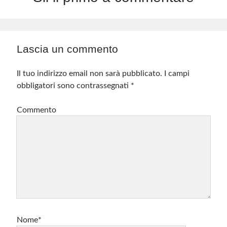
Lascia un commento
Il tuo indirizzo email non sarà pubblicato.
I campi
obbligatori sono contrassegnati
*
Commento
Nome*