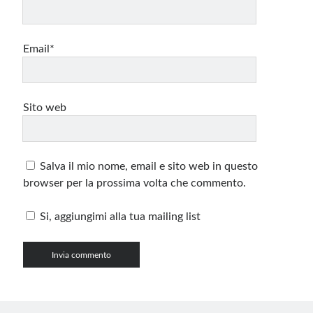
Email*
Sito web
Salva il mio nome, email e sito web in questo
browser per la prossima volta che commento.
Si, aggiungimi alla tua mailing list