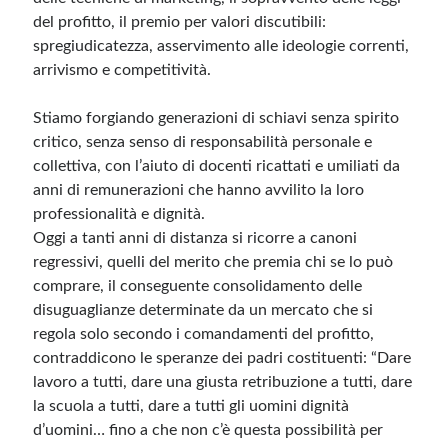
del profitto, il premio per valori discutibili:
spregiudicatezza, asservimento alle ideologie correnti,
arrivismo e competitività.
Stiamo forgiando generazioni di schiavi senza spirito
critico, senza senso di responsabilità personale e
collettiva, con l’aiuto di docenti ricattati e umiliati da
anni di remunerazioni che hanno avvilito la loro
professionalità e dignità.
Oggi a tanti anni di distanza si ricorre a canoni
regressivi, quelli del merito che premia chi se lo può
comprare, il conseguente consolidamento delle
disuguaglianze determinate da un mercato che si
regola solo secondo i comandamenti del profitto,
contraddicono le speranze dei padri costituenti: “Dare
lavoro a tutti, dare una giusta retribuzione a tutti, dare
la scuola a tutti, dare a tutti gli uomini dignità
d’uomini… fino a che non c’è questa possibilità per