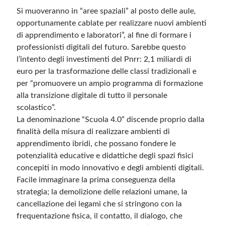
Si muoveranno in “aree spaziali” al posto delle aule,
opportunamente cablate per realizzare nuovi ambienti
di apprendimento e laboratori”, al fine di formare i
professionisti digitali del futuro. Sarebbe questo
l’intento degli investimenti del Pnrr: 2,1 miliardi di
euro per la trasformazione delle classi tradizionali e
per “promuovere un ampio programma di formazione
alla transizione digitale di tutto il personale
scolastico”.
La denominazione “Scuola 4.0” discende proprio dalla
finalità della misura di realizzare ambienti di
apprendimento ibridi, che possano fondere le
potenzialità educative e didattiche degli spazi fisici
concepiti in modo innovativo e degli ambienti digitali.
Facile immaginare la prima conseguenza della
strategia; la demolizione delle relazioni umane, la
cancellazione dei legami che si stringono con la
frequentazione fisica, il contatto, il dialogo, che