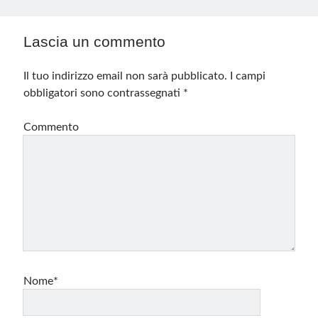
Lascia un commento
Il tuo indirizzo email non sarà pubblicato.
I campi
obbligatori sono contrassegnati
*
Commento
Nome*