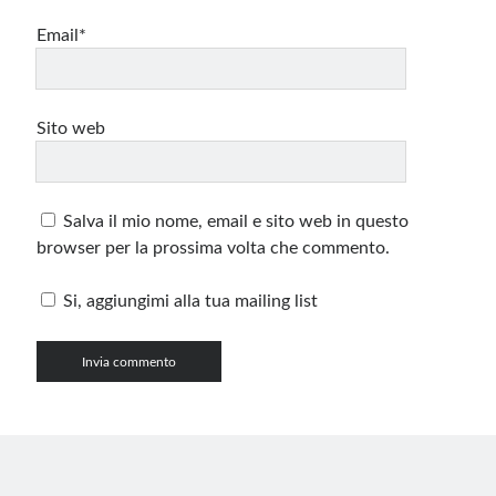
Email*
Sito web
Salva il mio nome, email e sito web in questo
browser per la prossima volta che commento.
Si, aggiungimi alla tua mailing list